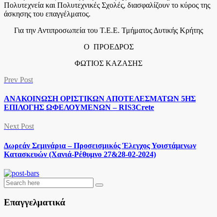
Πολυτεχνεία και Πολυτεχνικές Σχολές, διασφαλίζουν το κύρος της
άσκησης του επαγγέλματος.
Για την Αντιπροσωπεία του Τ.Ε.Ε. Τμήματος Δυτικής Κρήτης
Ο ΠΡΟΕΔΡΟΣ
ΦΩΤΙΟΣ ΚΑΖΑΣΗΣ
Prev Post
ΑΝΑΚΟΙΝΩΣΗ ΟΡΙΣΤΙΚΩΝ ΑΠΟΤΕΛΕΣΜΑΤΩΝ 5ΗΣ
ΕΠΙΛΟΓΗΣ ΩΦΕΛΟΥΜΕΝΩΝ – RIS3Crete
Next Post
Δωρεάν Σεμινάρια – Προσεισμικός Έλεγχος Υφιστάμενων
Κατασκευών (Χανιά-Ρέθυμνο 27&28-02-2024)
Επαγγελματικά